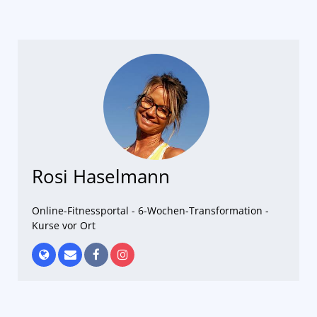
Rosi Haselmann
Online-Fitnessportal - 6-Wochen-Transformation -
Kurse vor Ort