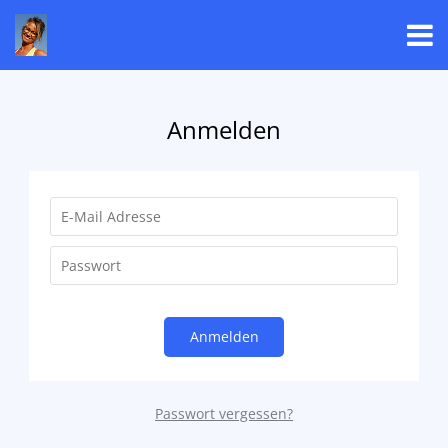
Anmelden
Anmelden
Passwort vergessen?